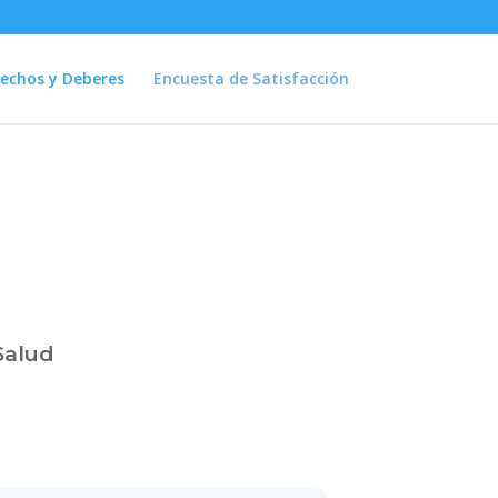
echos y Deberes
Encuesta de Satisfacción
Salud