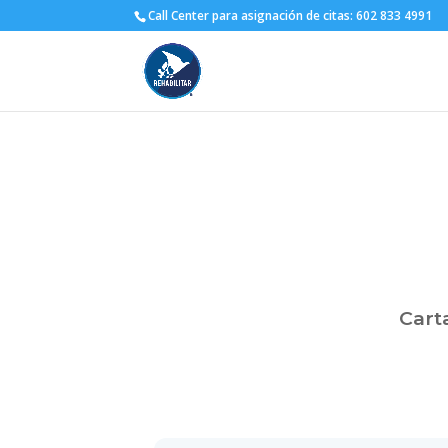
Call Center para asignación de citas: 602 833 4991
Cart