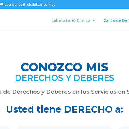
escribanos@rehabilitar.com.co
Laboratorio Clínico
Carta de Der
CONOZCO MIS
DERECHOS Y DEBERES
a de Derechos y Deberes en los Servicios en 
Usted tiene DERECHO a: