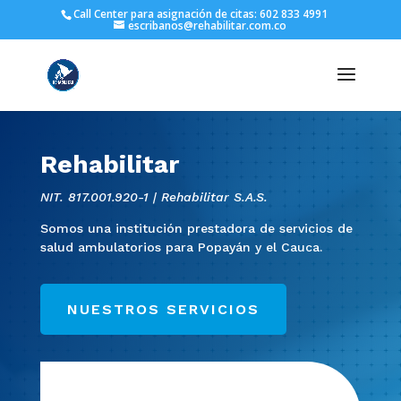
Call Center para asignación de citas: 602 833 4991
escribanos@rehabilitar.com.co
Rehabilitar
NIT. 817.001.920-1 | Rehabilitar S.A.S.
Somos una institución prestadora de servicios de
salud ambulatorios para Popayán y el Cauca.
NUESTROS SERVICIOS