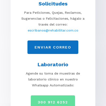
Solicitudes
Para Peticiones, Quejas, Reclamos,
Sugerencias o Felicitaciones, hágalo a
través del correo:
escribanos@rehabilitar.com.co
ENVIAR CORREO
Laboratorio
Agende su toma de muestras de
laboratorio clínico en nuestro
Whatsapp Automatizado:
300 912 6252