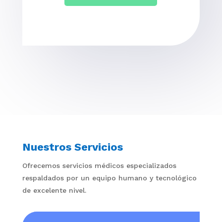
Nuestros Servicios
Ofrecemos servicios médicos especializados
respaldados por un equipo humano y tecnológico
de excelente nivel.